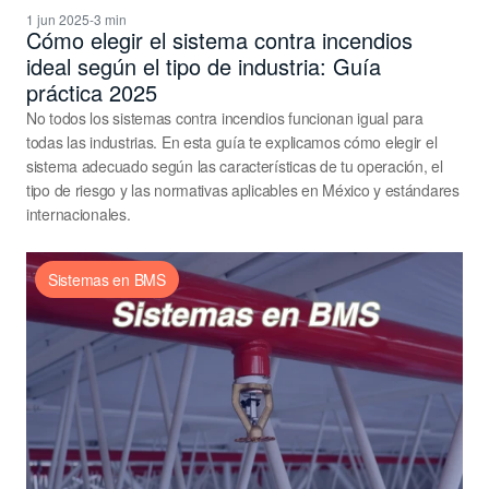
1 jun 2025
-
3 min
Cómo elegir el sistema contra incendios 
ideal según el tipo de industria: Guía 
práctica 2025
No todos los sistemas contra incendios funcionan igual para 
todas las industrias. En esta guía te explicamos cómo elegir el 
sistema adecuado según las características de tu operación, el 
tipo de riesgo y las normativas aplicables en México y estándares 
internacionales.
Sistemas en BMS