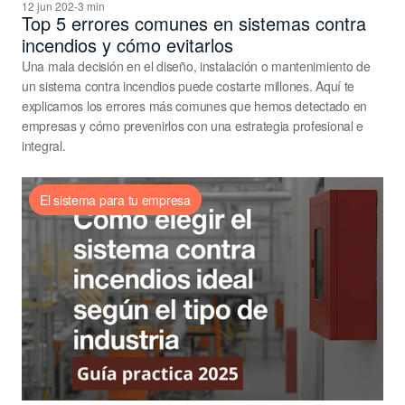
12 jun 202
-
3 min
Top 5 errores comunes en sistemas contra 
incendios y cómo evitarlos
Una mala decisión en el diseño, instalación o mantenimiento de 
un sistema contra incendios puede costarte millones. Aquí te 
explicamos los errores más comunes que hemos detectado en 
empresas y cómo prevenirlos con una estrategia profesional e 
integral.
El sistema para tu empresa