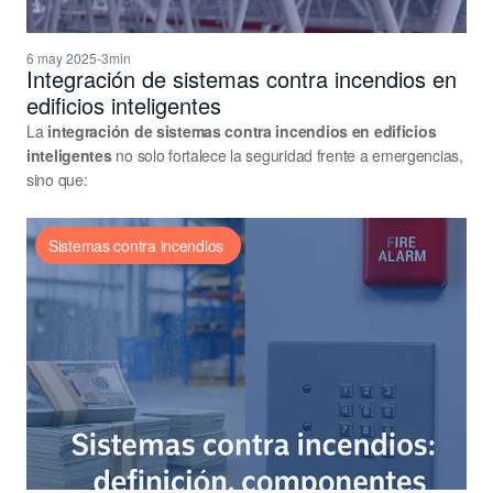
6 may 2025
-
3min
Integración de sistemas contra incendios en 
edificios inteligentes
La 
integración de sistemas contra incendios en edificios 
inteligentes
 no solo fortalece la seguridad frente a emergencias, 
sino que:
Sistemas contra incendios 