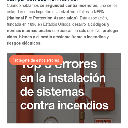
Cuando hablamos de 
seguridad contra incendios
, uno de los 
estándares más importantes a nivel mundial es la 
NFPA 
(National Fire Protection Association)
. Esta asociación, 
fundada en 1896 en Estados Unidos, desarrolla 
códigos y 
normas internacionales
 que buscan un solo objetivo: 
proteger 
vidas, bienes y el medio ambiente frente a incendios y 
riesgos eléctricos
.
Protegete de estos errores 